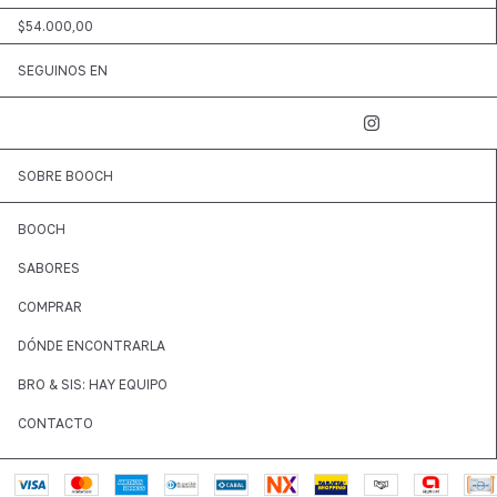
$54.000,00
SEGUINOS EN
SOBRE BOOCH
BOOCH
SABORES
COMPRAR
DÓNDE ENCONTRARLA
BRO & SIS: HAY EQUIPO
CONTACTO