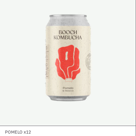
POMELO x12