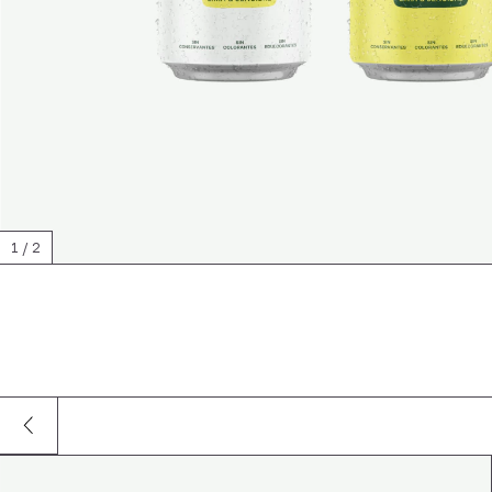
1
/
2