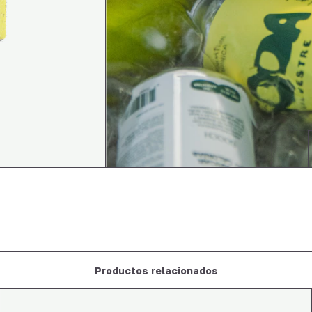
Productos relacionados