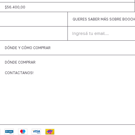
$56.400,00
QUERES SABER MÁS SOBRE BOOCH?
DÓNDE Y CÓMO COMPRAR
DÓNDE COMPRAR
CONTACTANOS!