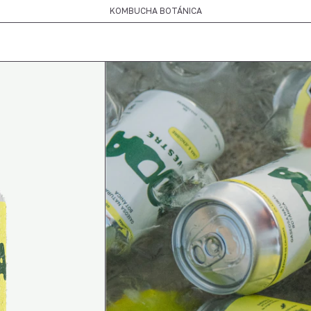
HECHO EN ARGENTINA
KOMBUCHA BOTÁNICA
HECHO EN ARGENTINA
KOMBUCHA BOTÁNICA