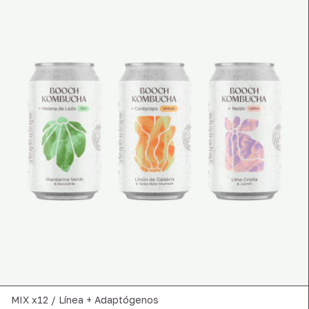
MIX x12 / Línea + Adaptógenos