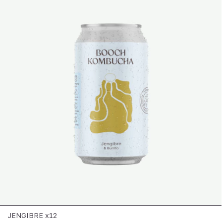
JENGIBRE x12