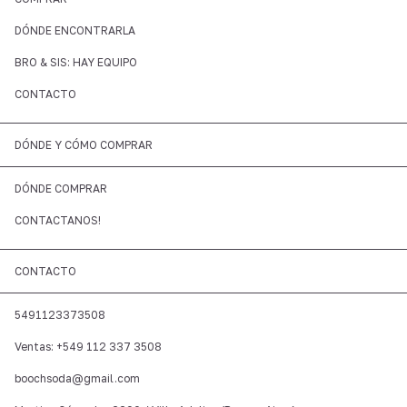
DÓNDE ENCONTRARLA
BRO & SIS: HAY EQUIPO
CONTACTO
DÓNDE Y CÓMO COMPRAR
DÓNDE COMPRAR
CONTACTANOS!
CONTACTO
5491123373508
Ventas: +549 112 337 3508
boochsoda@gmail.com