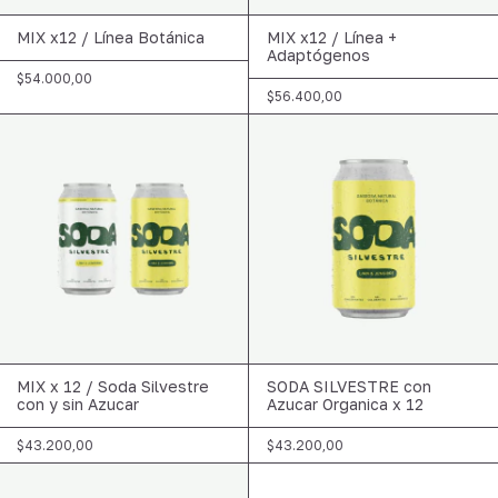
MIX x12 / Línea Botánica
MIX x12 / Línea +
Adaptógenos
$54.000,00
$56.400,00
MIX x 12 / Soda Silvestre
SODA SILVESTRE con
con y sin Azucar
Azucar Organica x 12
$43.200,00
$43.200,00