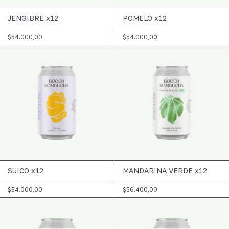
JENGIBRE x12
POMELO x12
$54.000,00
$54.000,00
SUICO x12
MANDARINA VERDE x12
$54.000,00
$56.400,00