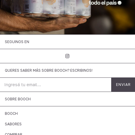
SEGUINOS EN
QUERES SABER MÁS SOBRE BOOCH? ESCRIBINOS!
SOBRE BOOCH
BOOCH
SABORES
COMPRAR