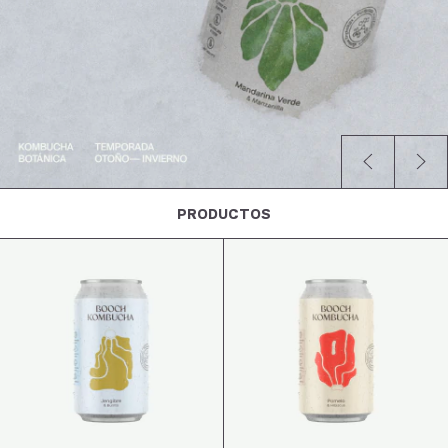
PRODUCTOS