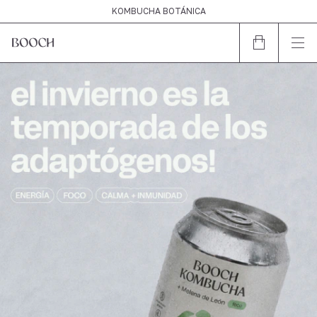
HECHO EN ARGENTINA
KOMBUCHA BOTÁNICA
HECHO EN ARGENTINA
KOMBUCHA BOTÁNICA