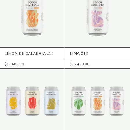
LIMON DE CALABRIA x12
LIMA X12
$56.400,00
$56.400,00